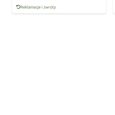
Reklamacje i zwroty