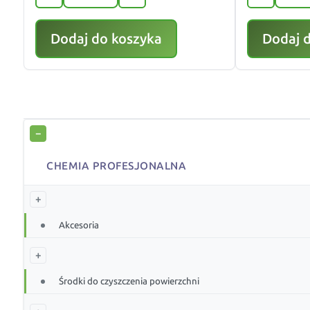
Dodaj do koszyka
Dodaj 
−
CHEMIA PROFESJONALNA
+
Akcesoria
+
Środki do czyszczenia powierzchni