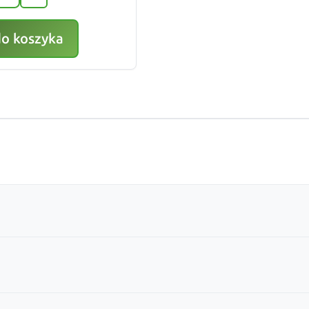
do koszyka