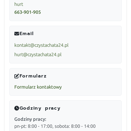
hurt
663-901-905
Email
kontakt@czystachata24.pl
hurt@czystachata24.pl
Formularz
Formularz kontaktowy
Godziny pracy
Godziny pracy:
pn-pt: 8:00 - 17:00, sobota: 8:00 - 14:00