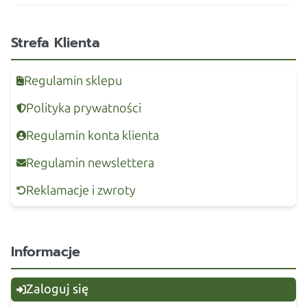
Strefa Klienta
Regulamin sklepu
Polityka prywatności
Regulamin konta klienta
Regulamin newslettera
Reklamacje i zwroty
Informacje
Zaloguj się