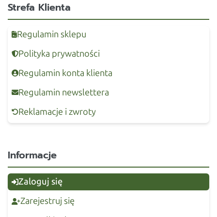
Strefa Klienta
Regulamin sklepu
Polityka prywatności
Regulamin konta klienta
Regulamin newslettera
Reklamacje i zwroty
Informacje
Zaloguj się
Zarejestruj się