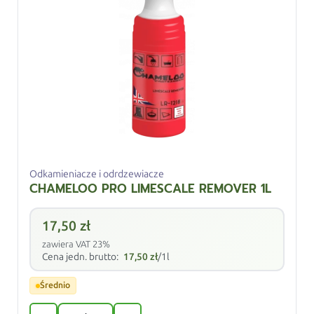
Odkamieniacze i odrdzewiacze
CHAMELOO PRO LIMESCALE REMOVER 1L
17,50
zł
zawiera VAT 23%
Cena jedn. brutto:
17,50
zł
/1l
Średnio