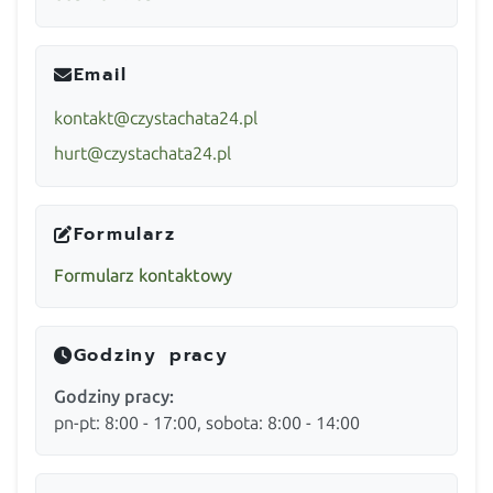
Email
kontakt@czystachata24.pl
hurt@czystachata24.pl
Formularz
Formularz kontaktowy
Godziny pracy
Godziny pracy:
pn-pt: 8:00 - 17:00, sobota: 8:00 - 14:00