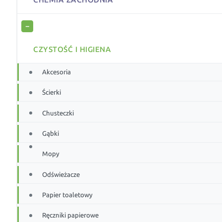
−
CZYSTOŚĆ I HIGIENA
Akcesoria
Ścierki
Chusteczki
Gąbki
Mopy
Odświeżacze
Papier toaletowy
Ręczniki papierowe