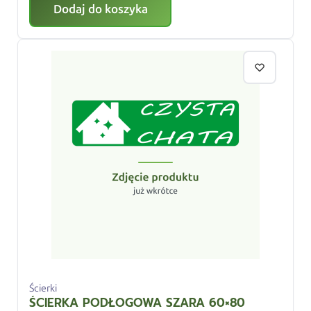
Dodaj do koszyka
Ścierki
ŚCIERKA PODŁOGOWA SZARA 60×80