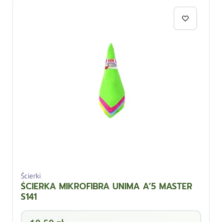
Ścierki
ŚCIERKA MIKROFIBRA UNIMA A’5 MASTER
S141