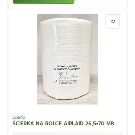
Ścierki
ŚCIERKA NA ROLCE AIRLAID 26,5×70 MB