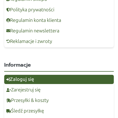
Polityka prywatności
Regulamin konta klienta
Regulamin newslettera
Reklamacje i zwroty
Informacje
Zaloguj się
Zarejestruj się
Przesyłki & koszty
Śledź przesyłkę