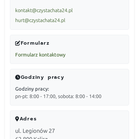
kontakt@czystachata24.pl
hurt@czystachata24.pl
Formularz
Formularz kontaktowy
Godziny pracy
Godziny pracy:
pn-pt: 8:00 - 17:00, sobota: 8:00 - 14:00
Adres
ul. Legionów 27