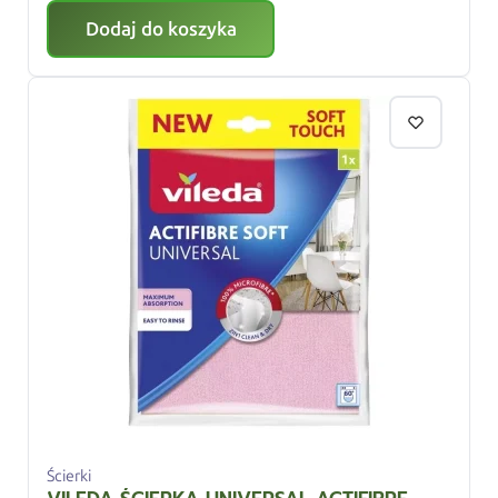
Dodaj do koszyka
Ścierki