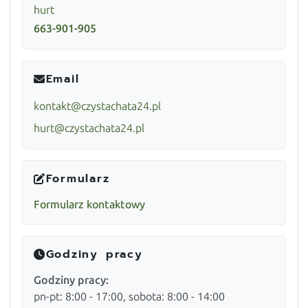
hurt
663-901-905
Email
kontakt@czystachata24.pl
hurt@czystachata24.pl
Formularz
Formularz kontaktowy
Godziny pracy
Godziny pracy:
pn-pt: 8:00 - 17:00, sobota: 8:00 - 14:00