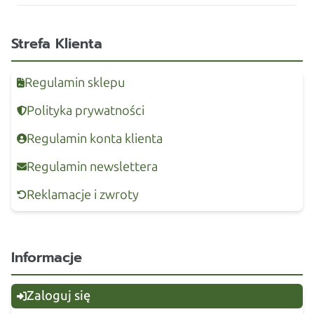
Strefa Klienta
Regulamin sklepu
Polityka prywatności
Regulamin konta klienta
Regulamin newslettera
Reklamacje i zwroty
Informacje
Zaloguj się