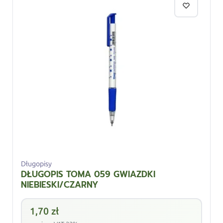
Długopisy
DŁUGOPIS TOMA 059 GWIAZDKI
NIEBIESKI/CZARNY
1,70
zł