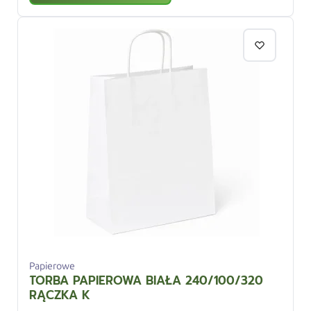
Papierowe
TORBA PAPIEROWA BIAŁA 240/100/320
RĄCZKA K