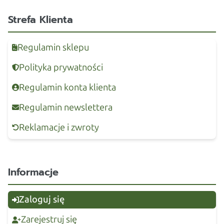
Strefa Klienta
Regulamin sklepu
Polityka prywatności
Regulamin konta klienta
Regulamin newslettera
Reklamacje i zwroty
Informacje
Zaloguj się
Zarejestruj się