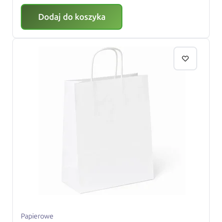
Dodaj do koszyka
Papierowe