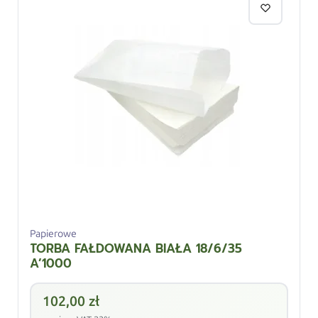
Papierowe
TORBA FAŁDOWANA BIAŁA 18/6/35
A’1000
102,00
zł