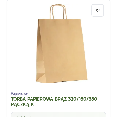
Papierowe
TORBA PAPIEROWA BRĄZ 320/160/380
RĄCZKĄ K