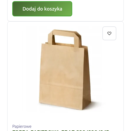
Dodaj do koszyka
Papierowe