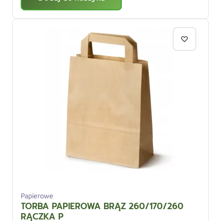
Papierowe
TORBA PAPIEROWA BRĄZ 260/170/260
RĄCZKA P