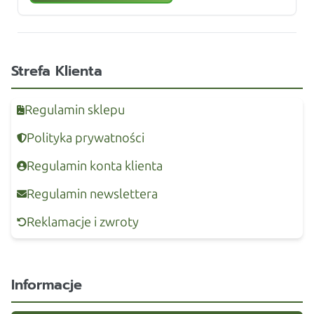
Strefa Klienta
Regulamin sklepu
Polityka prywatności
Regulamin konta klienta
Regulamin newslettera
Reklamacje i zwroty
Informacje