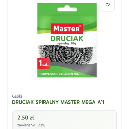
Gąbki
DRUCIAK SPIRALNY MASTER MEGA A’1
2,50
zł
zawiera VAT 23%