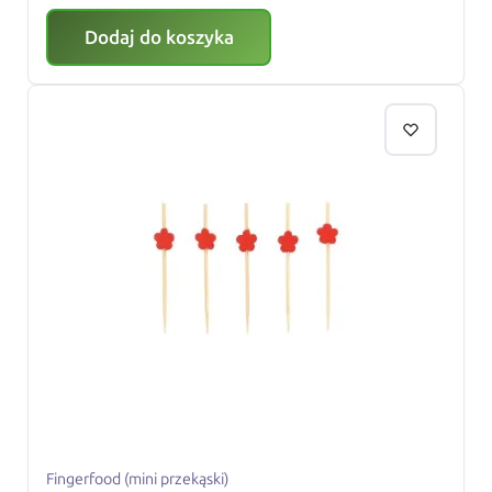
Dodaj do koszyka
Fingerfood (mini przekąski)