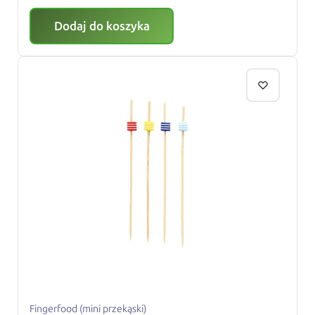
Dodaj do koszyka
Fingerfood (mini przekąski)