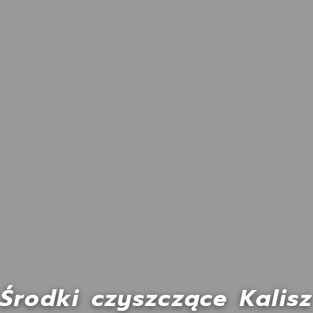
Środki czyszczące Kalisz