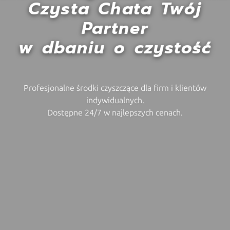
Czysta Chata Twój
Partner
w dbaniu o czystość
Profesjonalne środki czyszczące dla firm i klientów
indywidualnych.
Dostępne 24/7 w najlepszych cenach.