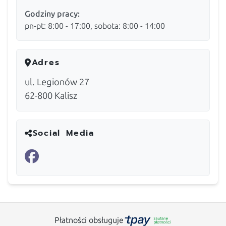
Godziny pracy:
pn-pt: 8:00 - 17:00, sobota: 8:00 - 14:00
Adres
ul. Legionów 27
62-800
Kalisz
Social Media
Płatności obsługuje