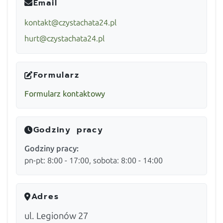
Email
kontakt@czystachata24.pl
hurt@czystachata24.pl
Formularz
Formularz kontaktowy
Godziny pracy
Godziny pracy:
pn-pt: 8:00 - 17:00, sobota: 8:00 - 14:00
Adres
ul. Legionów 27