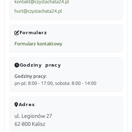
kontakt@czystachata24.pl
hurt@czystachata24.pl
Formularz
Formularz kontaktowy
Godziny pracy
Godziny pracy:
pn-pt: 8:00 - 17:00, sobota: 8:00 - 14:00
Adres
ul. Legionów 27
62-800
Kalisz