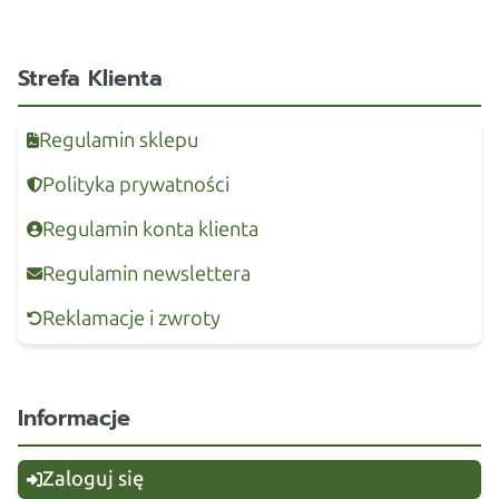
Strefa Klienta
Regulamin sklepu
Polityka prywatności
Regulamin konta klienta
Regulamin newslettera
Reklamacje i zwroty
Informacje
Zaloguj się