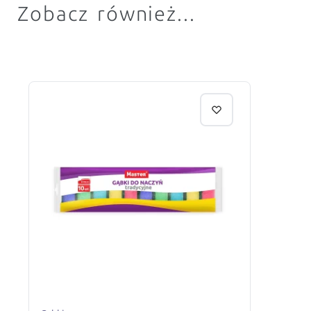
Zobacz również...