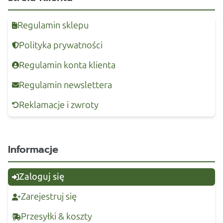
Regulamin sklepu
Polityka prywatności
Regulamin konta klienta
Regulamin newslettera
Reklamacje i zwroty
Informacje
Zaloguj się
Zarejestruj się
Przesyłki & koszty