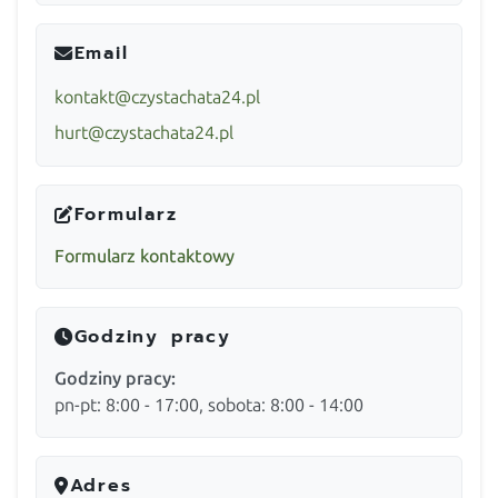
Email
kontakt@czystachata24.pl
hurt@czystachata24.pl
Formularz
Formularz kontaktowy
Godziny pracy
Godziny pracy:
pn-pt: 8:00 - 17:00, sobota: 8:00 - 14:00
Adres