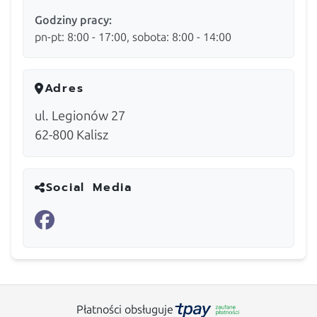
Godziny pracy:
pn-pt: 8:00 - 17:00, sobota: 8:00 - 14:00
Adres
ul. Legionów 27
62-800
Kalisz
Social Media
Płatności obsługuje