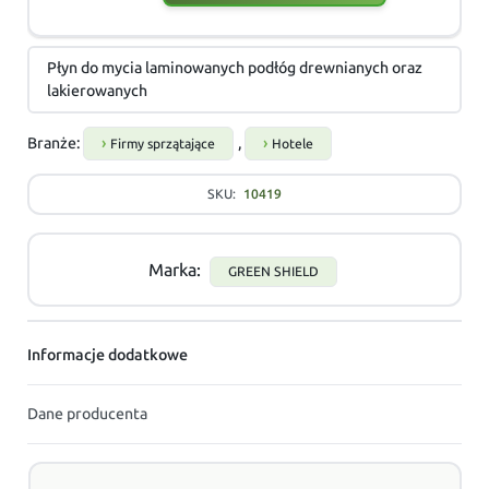
Płyn do mycia laminowanych podłóg drewnianych oraz
lakierowanych
Branże:
,
Firmy sprzątające
Hotele
SKU:
10419
Marka:
GREEN SHIELD
Informacje dodatkowe
Dane producenta