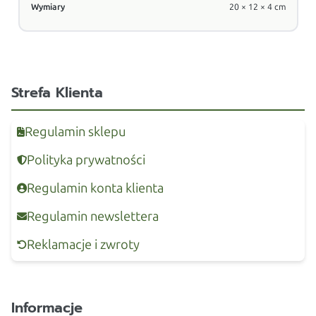
Wymiary
20 × 12 × 4 cm
Strefa Klienta
Regulamin sklepu
Polityka prywatności
Regulamin konta klienta
Regulamin newslettera
Reklamacje i zwroty
Informacje