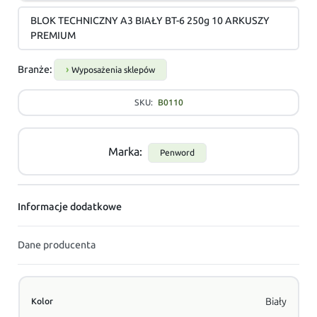
BLOK TECHNICZNY A3 BIAŁY BT-6 250g 10 ARKUSZY
PREMIUM
Branże:
Wyposażenia sklepów
SKU:
B0110
Marka:
Penword
Informacje dodatkowe
Dane producenta
Biały
Kolor