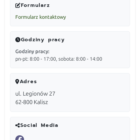
Formularz
Formularz kontaktowy
Godziny pracy
Godziny pracy:
pn-pt: 8:00 - 17:00, sobota: 8:00 - 14:00
Adres
ul. Legionów 27
62-800
Kalisz
Social Media