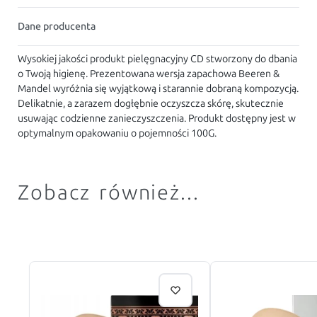
Dane producenta
Wysokiej jakości produkt pielęgnacyjny CD stworzony do dbania
o Twoją higienę. Prezentowana wersja zapachowa Beeren &
Mandel wyróżnia się wyjątkową i starannie dobraną kompozycją.
Delikatnie, a zarazem dogłębnie oczyszcza skórę, skutecznie
usuwając codzienne zanieczyszczenia. Produkt dostępny jest w
optymalnym opakowaniu o pojemności 100G.
Zobacz również...