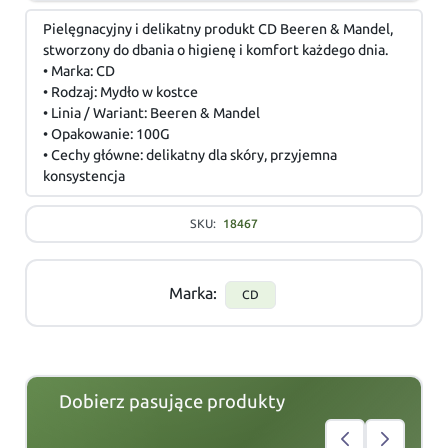
Pielęgnacyjny i delikatny produkt CD Beeren & Mandel,
stworzony do dbania o higienę i komfort każdego dnia.
• Marka: CD
• Rodzaj: Mydło w kostce
• Linia / Wariant: Beeren & Mandel
• Opakowanie: 100G
• Cechy główne: delikatny dla skóry, przyjemna
konsystencja
SKU:
18467
Marka:
CD
Dobierz pasujące produkty