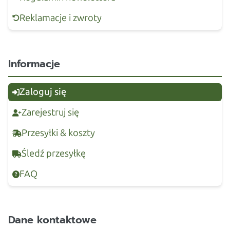
Reklamacje i zwroty
Informacje
Zaloguj się
Zarejestruj się
Przesyłki & koszty
Śledź przesyłkę
FAQ
Dane kontaktowe