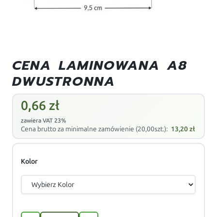
CENA LAMINOWANA A8
DWUSTRONNA
0,66
zł
zawiera VAT 23%
Cena brutto za minimalne zamówienie (20,00szt.):
13,20
zł
Kolor