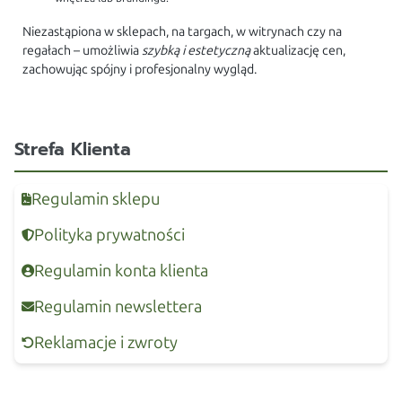
Niezastąpiona w sklepach, na targach, w witrynach czy na
regałach – umożliwia
szybką i estetyczną
aktualizację cen,
zachowując spójny i profesjonalny wygląd.
Strefa Klienta
Regulamin sklepu
Polityka prywatności
Regulamin konta klienta
Regulamin newslettera
Reklamacje i zwroty