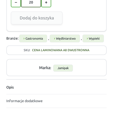
−
+
Dodaj do koszyka
Branże:
,
,
Gastronomia
Wędliniarstwo
Wypieki
SKU:
CENA LAMINOWANA A8 DWUSTRONNA
Marka:
Jamipak
Opis
Informacje dodatkowe