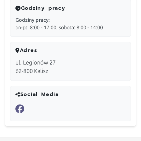
Godziny pracy
Godziny pracy:
pn-pt: 8:00 - 17:00, sobota: 8:00 - 14:00
Adres
ul. Legionów 27
62-800
Kalisz
Social Media