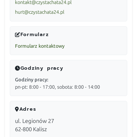
kontakt@czystachata24.pl
hurt@czystachata24.pl
Formularz
Formularz kontaktowy
Godziny pracy
Godziny pracy:
pn-pt: 8:00 - 17:00, sobota: 8:00 - 14:00
Adres
ul. Legionów 27
62-800
Kalisz