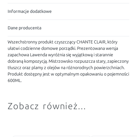
Informacje dodatkowe
Dane producenta
Wszechstronny produkt czyszczący CHANTE CLAIR, który
ułatwi codzienne domowe porządki. Prezentowana wersja
zapachowa Lawenda wyróżnia się wyjątkową i starannie
dobraną kompozycją. Mistrzowsko rozpuszcza stary, zapieczony
tłuszcz oraz plamy z olejów na różnorodnych powierzchniach.
Produkt dostępny jest w optymalnym opakowaniu o pojemności
600ML.
Zobacz również...