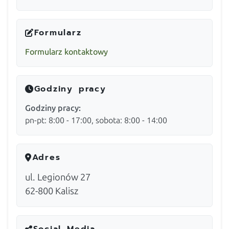
Formularz
Formularz kontaktowy
Godziny pracy
Godziny pracy:
pn-pt: 8:00 - 17:00, sobota: 8:00 - 14:00
Adres
ul. Legionów 27
62-800
Kalisz
Social Media