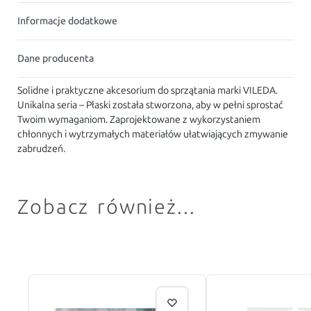
Informacje dodatkowe
Dane producenta
Solidne i praktyczne akcesorium do sprzątania marki VILEDA.
Unikalna seria – Płaski została stworzona, aby w pełni sprostać
Twoim wymaganiom. Zaprojektowane z wykorzystaniem
chłonnych i wytrzymałych materiałów ułatwiających zmywanie
zabrudzeń.
Zobacz również...