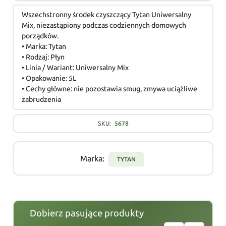
Wszechstronny środek czyszczący Tytan Uniwersalny
Mix, niezastąpiony podczas codziennych domowych
porządków.
• Marka: Tytan
• Rodzaj: Płyn
• Linia / Wariant: Uniwersalny Mix
• Opakowanie: 5L
• Cechy główne: nie pozostawia smug, zmywa uciążliwe
zabrudzenia
SKU:
5678
Marka:
TYTAN
Dobierz pasujące produkty