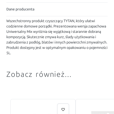
Dane producenta
Wszechstronny produkt czyszczący TYTAN, który ułatwi
codzienne domowe porządki. Prezentowana wersja zapachowa
Uniwersalny Mix wyróżnia się wyjątkową i starannie dobraną
kompozycją. Skutecznie zmywa kurz, ślady użytkowania i
zabrudzenia z podłóg, blatów i innych powierzchni zmywalnych.
Produkt dostępny jest w optymalnym opakowaniu o pojemności
5L.
Zobacz również...