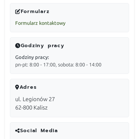
Formularz
Formularz kontaktowy
Godziny pracy
Godziny pracy:
pn-pt: 8:00 - 17:00, sobota: 8:00 - 14:00
Adres
ul. Legionów 27
62-800
Kalisz
Social Media