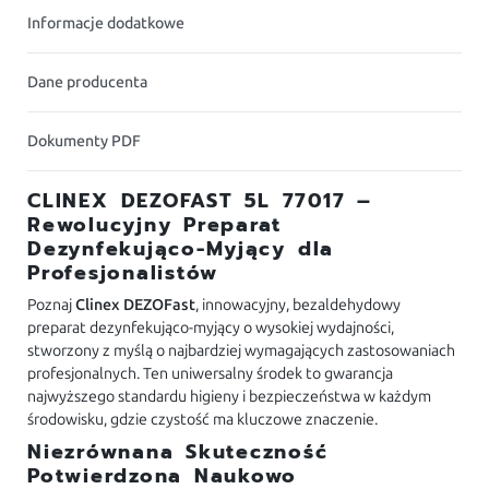
Informacje dodatkowe
Dane producenta
Dokumenty PDF
CLINEX DEZOFAST 5L 77017 –
Rewolucyjny Preparat
Dezynfekująco-Myjący dla
Profesjonalistów
Poznaj
Clinex DEZOFast
, innowacyjny, bezaldehydowy
preparat dezynfekująco-myjący o wysokiej wydajności,
stworzony z myślą o najbardziej wymagających zastosowaniach
profesjonalnych. Ten uniwersalny środek to gwarancja
najwyższego standardu higieny i bezpieczeństwa w każdym
środowisku, gdzie czystość ma kluczowe znaczenie.
Niezrównana Skuteczność
Potwierdzona Naukowo