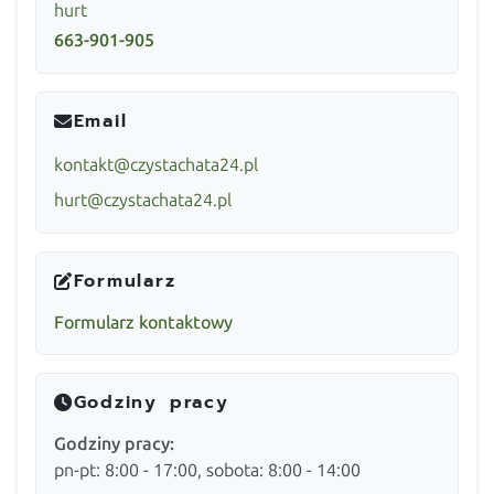
hurt
663-901-905
Email
kontakt@czystachata24.pl
hurt@czystachata24.pl
Formularz
Formularz kontaktowy
Godziny pracy
Godziny pracy:
pn-pt: 8:00 - 17:00, sobota: 8:00 - 14:00