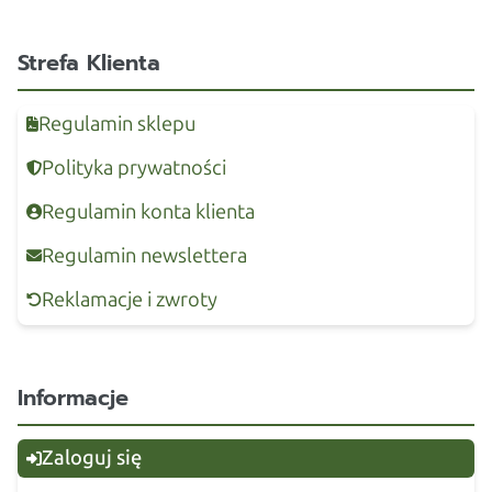
Strefa Klienta
Regulamin sklepu
Polityka prywatności
Regulamin konta klienta
Regulamin newslettera
Reklamacje i zwroty
Informacje
Zaloguj się