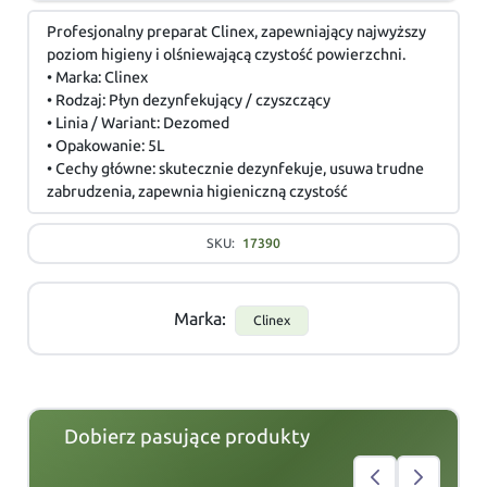
Profesjonalny preparat Clinex, zapewniający najwyższy
poziom higieny i olśniewającą czystość powierzchni.
• Marka: Clinex
• Rodzaj: Płyn dezynfekujący / czyszczący
• Linia / Wariant: Dezomed
• Opakowanie: 5L
• Cechy główne: skutecznie dezynfekuje, usuwa trudne
zabrudzenia, zapewnia higieniczną czystość
SKU:
17390
Marka:
Clinex
Dobierz pasujące produkty