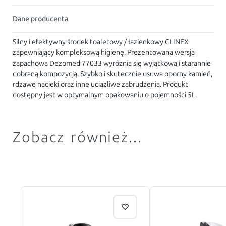
Dane producenta
Silny i efektywny środek toaletowy / łazienkowy CLINEX
zapewniający kompleksową higienę. Prezentowana wersja
zapachowa Dezomed 77033 wyróżnia się wyjątkową i starannie
dobraną kompozycją. Szybko i skutecznie usuwa oporny kamień,
rdzawe nacieki oraz inne uciążliwe zabrudzenia. Produkt
dostępny jest w optymalnym opakowaniu o pojemności 5L.
Zobacz również...