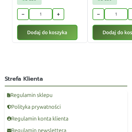
−
+
−
Dodaj do koszyka
Dodaj do ko
Strefa Klienta
Regulamin sklepu
Polityka prywatności
Regulamin konta klienta
Regulamin newslettera