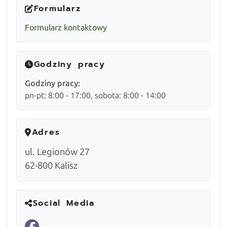
Formularz
Formularz kontaktowy
Godziny pracy
Godziny pracy:
pn-pt: 8:00 - 17:00, sobota: 8:00 - 14:00
Adres
ul. Legionów 27
62-800
Kalisz
Social Media