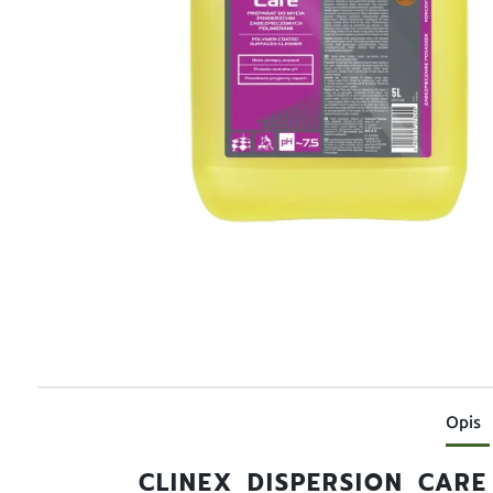
Opis
CLINEX DISPERSION CARE 