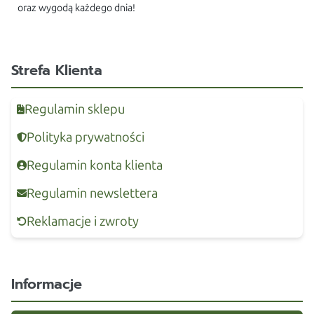
oraz wygodą każdego dnia!
Strefa Klienta
Regulamin sklepu
Polityka prywatności
Regulamin konta klienta
Regulamin newslettera
Reklamacje i zwroty
Informacje