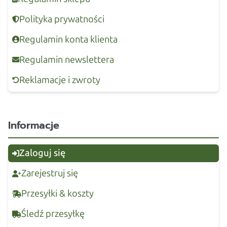
Polityka prywatności
Regulamin konta klienta
Regulamin newslettera
Reklamacje i zwroty
Informacje
Zaloguj się
Zarejestruj się
Przesyłki & koszty
Śledź przesyłkę