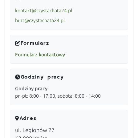
kontakt@czystachata24.pl
hurt@czystachata24.pl
Formularz
Formularz kontaktowy
Godziny pracy
Godziny pracy:
pn-pt: 8:00 - 17:00, sobota: 8:00 - 14:00
Adres
ul. Legionów 27