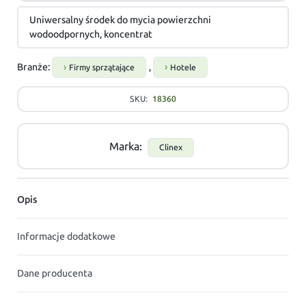
Uniwersalny środek do mycia powierzchni
wodoodpornych, koncentrat
Branże:
,
Firmy sprzątające
Hotele
SKU:
18360
Marka:
Clinex
Opis
Informacje dodatkowe
Dane producenta