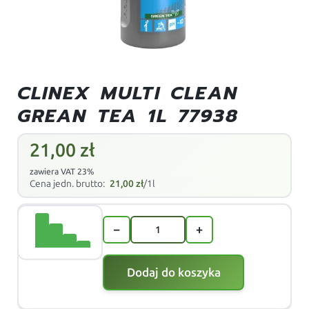
CLINEX MULTI CLEAN
GREAN TEA 1L 77938
21,00
zł
zawiera VAT 23%
Cena jedn. brutto:
21,00
zł
/1l
−
+
Dodaj do koszyka