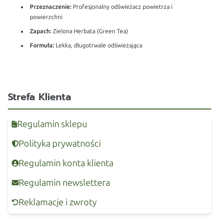
Przeznaczenie:
Profesjonalny odświeżacz powietrza i
powierzchni
Zapach:
Zielona Herbata (Green Tea)
Formuła:
Lekka, długotrwale odświeżająca
Strefa Klienta
Regulamin sklepu
Polityka prywatności
Regulamin konta klienta
Regulamin newslettera
Reklamacje i zwroty