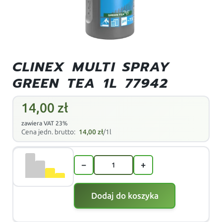
CLINEX MULTI SPRAY
GREEN TEA 1L 77942
14,00
zł
zawiera VAT 23%
Cena jedn. brutto:
14,00
zł
/1l
−
+
Dodaj do koszyka