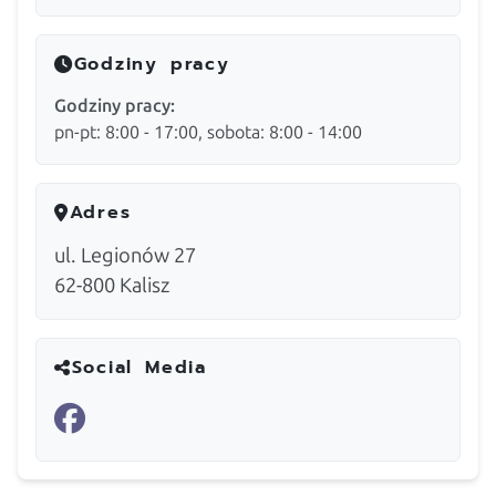
Godziny pracy
Godziny pracy:
pn-pt: 8:00 - 17:00, sobota: 8:00 - 14:00
Adres
ul. Legionów 27
62-800
Kalisz
Social Media