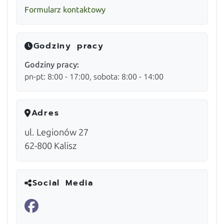
Formularz kontaktowy
Godziny pracy
Godziny pracy:
pn-pt: 8:00 - 17:00, sobota: 8:00 - 14:00
Adres
ul. Legionów 27
62-800
Kalisz
Social Media