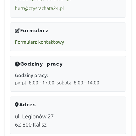
hurt@czystachata24.pl
Formularz
Formularz kontaktowy
Godziny pracy
Godziny pracy:
pn-pt: 8:00 - 17:00, sobota: 8:00 - 14:00
Adres
ul. Legionów 27
62-800
Kalisz