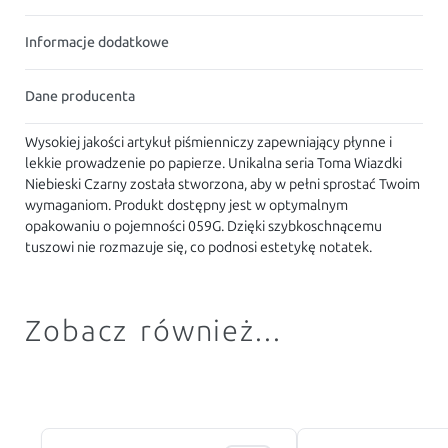
Informacje dodatkowe
Dane producenta
Wysokiej jakości artykuł piśmienniczy zapewniający płynne i
lekkie prowadzenie po papierze. Unikalna seria Toma Wiazdki
Niebieski Czarny została stworzona, aby w pełni sprostać Twoim
wymaganiom. Produkt dostępny jest w optymalnym
opakowaniu o pojemności 059G. Dzięki szybkoschnącemu
tuszowi nie rozmazuje się, co podnosi estetykę notatek.
Zobacz również...