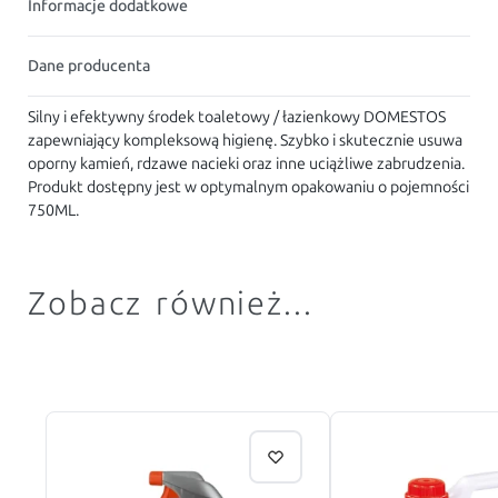
Informacje dodatkowe
Dane producenta
Silny i efektywny środek toaletowy / łazienkowy DOMESTOS
zapewniający kompleksową higienę. Szybko i skutecznie usuwa
oporny kamień, rdzawe nacieki oraz inne uciążliwe zabrudzenia.
Produkt dostępny jest w optymalnym opakowaniu o pojemności
750ML.
Zobacz również...