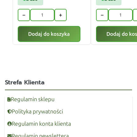
−
+
−
Dodaj do koszyka
Dodaj do ko
Strefa Klienta
Regulamin sklepu
Polityka prywatności
Regulamin konta klienta
Regulamin newslettera