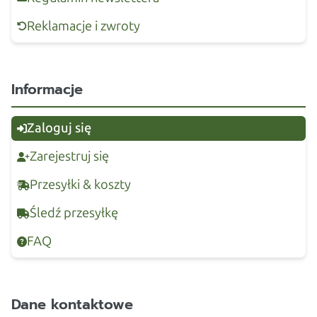
Reklamacje i zwroty
Informacje
Zaloguj się
Zarejestruj się
Przesyłki & koszty
Śledź przesyłkę
FAQ
Dane kontaktowe