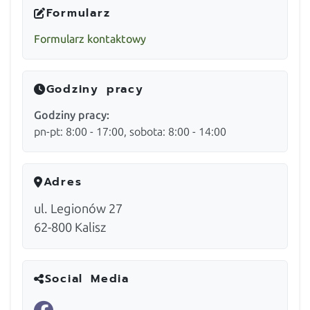
Formularz
Formularz kontaktowy
Godziny pracy
Godziny pracy:
pn-pt: 8:00 - 17:00, sobota: 8:00 - 14:00
Adres
ul. Legionów 27
62-800
Kalisz
Social Media