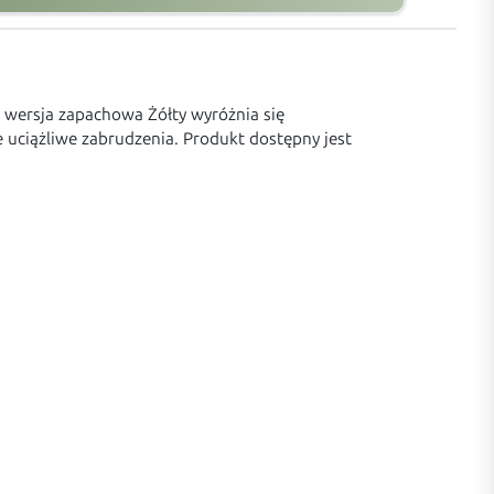
wersja zapachowa Żółty wyróżnia się
 uciążliwe zabrudzenia. Produkt dostępny jest