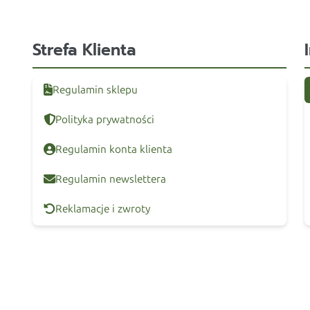
Strefa Klienta
Regulamin sklepu
Polityka prywatności
Regulamin konta klienta
Regulamin newslettera
Reklamacje i zwroty