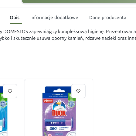
Opis
Informacje dodatkowe
Dane producenta
kowy DOMESTOS zapewniający kompleksową higienę. Prezentowana 
ybko i skutecznie usuwa oporny kamień, rdzawe nacieki oraz inne