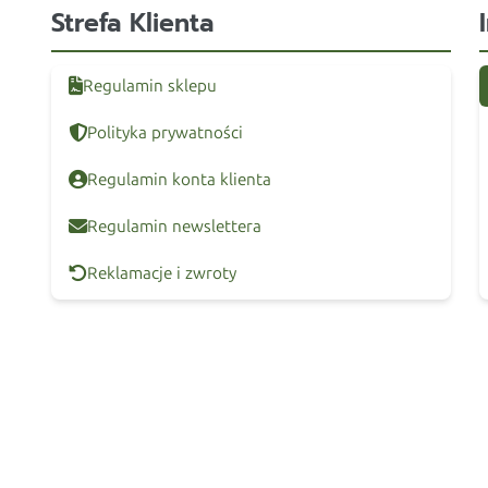
Strefa Klienta
Regulamin sklepu
Polityka prywatności
Regulamin konta klienta
Regulamin newslettera
Reklamacje i zwroty