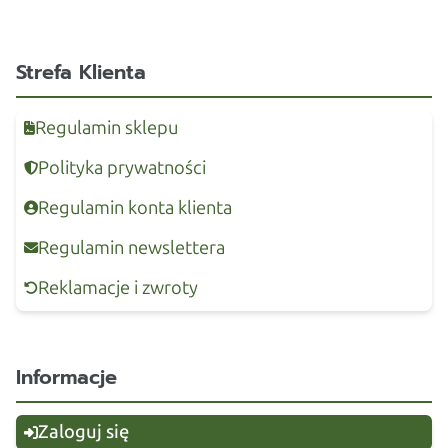
Strefa Klienta
Regulamin sklepu
Polityka prywatności
Regulamin konta klienta
Regulamin newslettera
Reklamacje i zwroty
Informacje
Zaloguj się