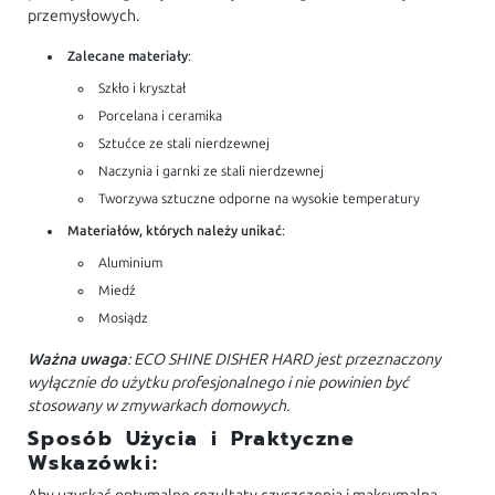
przemysłowych.
Zalecane materiały
:
Szkło i kryształ
Porcelana i ceramika
Sztućce ze stali nierdzewnej
Naczynia i garnki ze stali nierdzewnej
Tworzywa sztuczne odporne na wysokie temperatury
Materiałów, których należy unikać
:
Aluminium
Miedź
Mosiądz
Ważna uwaga
: ECO SHINE DISHER HARD jest przeznaczony
wyłącznie do użytku profesjonalnego i nie powinien być
stosowany w zmywarkach domowych.
Sposób Użycia i Praktyczne
Wskazówki: