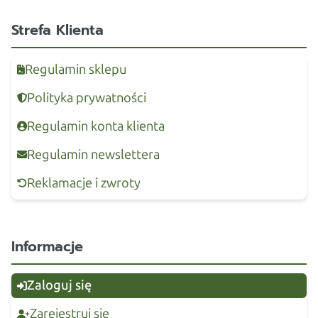
Strefa Klienta
Regulamin sklepu
Polityka prywatności
Regulamin konta klienta
Regulamin newslettera
Reklamacje i zwroty
Informacje
Zaloguj się
Zarejestruj się