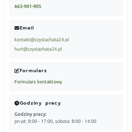
663-901-905
Email
kontakt@czystachata24.pl
hurt@czystachata24.pl
Formularz
Formularz kontaktowy
Godziny pracy
Godziny pracy:
pn-pt: 8:00 - 17:00, sobota: 8:00 - 14:00