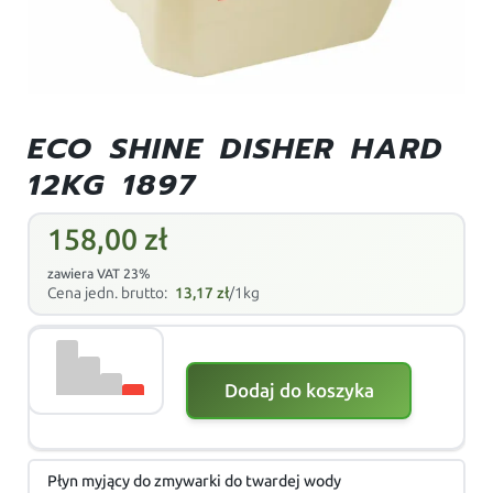
ECO SHINE DISHER HARD
12KG 1897
158,00
zł
zawiera VAT 23%
Cena jedn. brutto:
13,17
zł
/1kg
Dodaj do koszyka
Płyn myjący do zmywarki do twardej wody