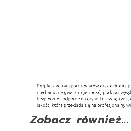
Bezpieczny transport towarów oraz ochrona p
mechaniczne gwarantuje spokój podczas wysyłk
bezpieczne i odporne na czynniki zewnętrzne,
jakość, która przekłada się na profesjonalny w
Zobacz również...