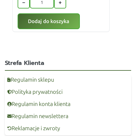
−
+
Dodaj do koszyka
Strefa Klienta
Regulamin sklepu
Polityka prywatności
Regulamin konta klienta
Regulamin newslettera
Reklamacje i zwroty