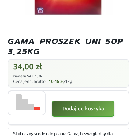
GAMA PROSZEK UNI 50P
3,25KG
34,00
zł
zawiera VAT 23%
Cena jedn. brutto:
10,46
zł
/1kg
Dodaj do koszyka
Skuteczny środek do prania Gama, bezwzględny dla