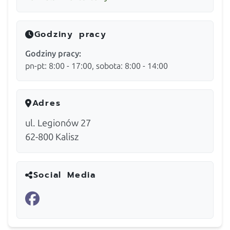
Godziny pracy
Godziny pracy:
pn-pt: 8:00 - 17:00, sobota: 8:00 - 14:00
Adres
ul. Legionów 27
62-800
Kalisz
Social Media