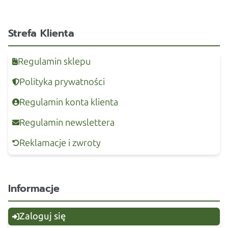
Strefa Klienta
Regulamin sklepu
Polityka prywatności
Regulamin konta klienta
Regulamin newslettera
Reklamacje i zwroty
Informacje
Zaloguj się