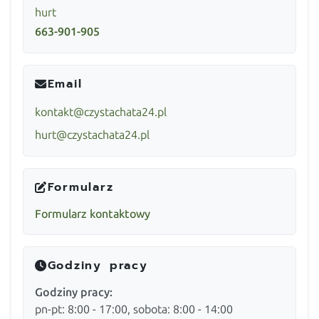
hurt
663-901-905
Email
kontakt@czystachata24.pl
hurt@czystachata24.pl
Formularz
Formularz kontaktowy
Godziny pracy
Godziny pracy:
pn-pt: 8:00 - 17:00, sobota: 8:00 - 14:00