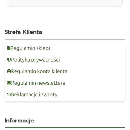
Strefa Klienta
Regulamin sklepu
Polityka prywatności
Regulamin konta klienta
Regulamin newslettera
Reklamacje i zwroty
Informacje