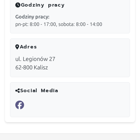
Godziny pracy
Godziny pracy:
pn-pt: 8:00 - 17:00, sobota: 8:00 - 14:00
Adres
ul. Legionów 27
62-800
Kalisz
Social Media