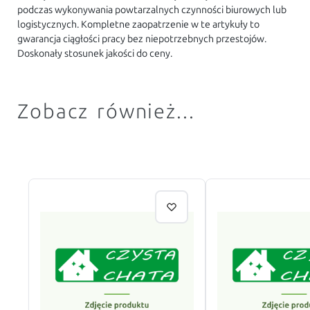
podczas wykonywania powtarzalnych czynności biurowych lub
logistycznych. Kompletne zaopatrzenie w te artykuły to
gwarancja ciągłości pracy bez niepotrzebnych przestojów.
Doskonały stosunek jakości do ceny.
Zobacz również...