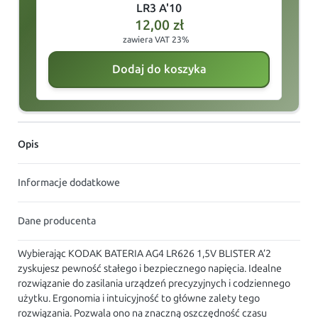
LR3 A'10
12,00
zł
zawiera VAT 23%
Dodaj do koszyka
Opis
Informacje dodatkowe
Dane producenta
Wybierając KODAK BATERIA AG4 LR626 1,5V BLISTER A’2
zyskujesz pewność stałego i bezpiecznego napięcia. Idealne
rozwiązanie do zasilania urządzeń precyzyjnych i codziennego
użytku. Ergonomia i intuicyjność to główne zalety tego
rozwiązania. Pozwala ono na znaczną oszczędność czasu