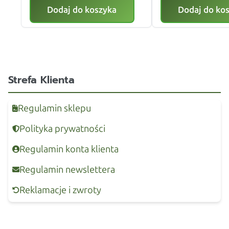
Dodaj do koszyka
Dodaj do ko
Strefa Klienta
Regulamin sklepu
Polityka prywatności
Regulamin konta klienta
Regulamin newslettera
Reklamacje i zwroty