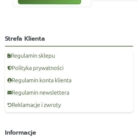
Strefa Klienta
Regulamin sklepu
Polityka prywatności
Regulamin konta klienta
Regulamin newslettera
Reklamacje i zwroty
Informacje