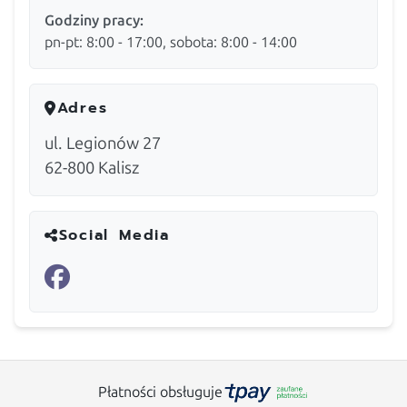
Godziny pracy:
pn-pt: 8:00 - 17:00, sobota: 8:00 - 14:00
Adres
ul. Legionów 27
62-800
Kalisz
Social Media
Płatności obsługuje