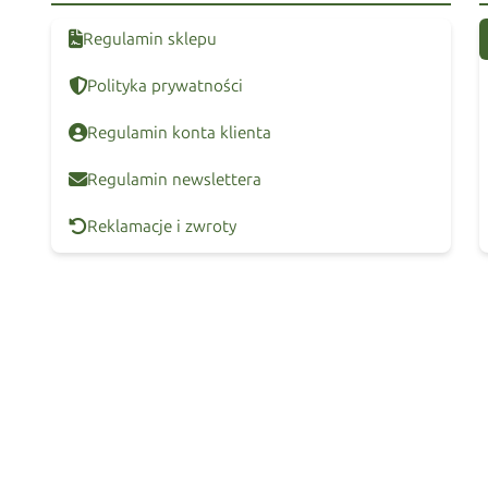
Regulamin sklepu
Polityka prywatności
Regulamin konta klienta
Regulamin newslettera
Reklamacje i zwroty