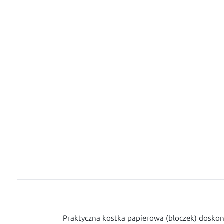
Praktyczna kostka papierowa (bloczek) dosko