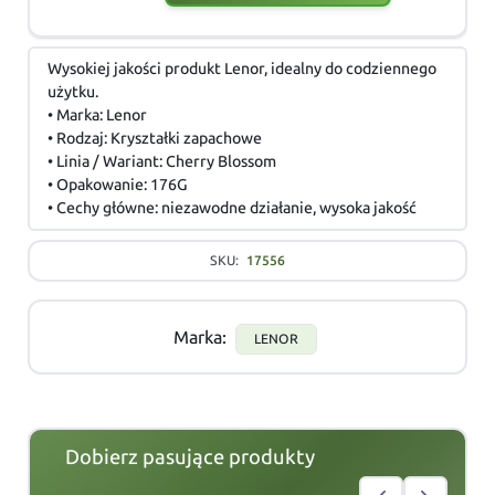
Wysokiej jakości produkt Lenor, idealny do codziennego
użytku.
• Marka: Lenor
• Rodzaj: Kryształki zapachowe
• Linia / Wariant: Cherry Blossom
• Opakowanie: 176G
• Cechy główne: niezawodne działanie, wysoka jakość
SKU:
17556
Marka:
LENOR
Dobierz pasujące produkty