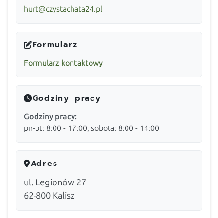
hurt@czystachata24.pl
Formularz
Formularz kontaktowy
Godziny pracy
Godziny pracy:
pn-pt: 8:00 - 17:00, sobota: 8:00 - 14:00
Adres
ul. Legionów 27
62-800
Kalisz