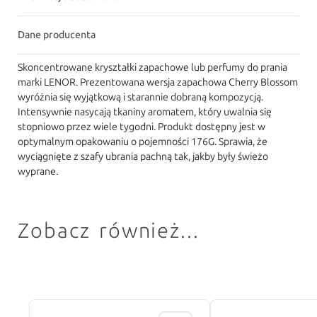
Dane producenta
Skoncentrowane kryształki zapachowe lub perfumy do prania
marki LENOR. Prezentowana wersja zapachowa Cherry Blossom
wyróżnia się wyjątkową i starannie dobraną kompozycją.
Intensywnie nasycają tkaniny aromatem, który uwalnia się
stopniowo przez wiele tygodni. Produkt dostępny jest w
optymalnym opakowaniu o pojemności 176G. Sprawia, że
wyciągnięte z szafy ubrania pachną tak, jakby były świeżo
wyprane.
Zobacz również...