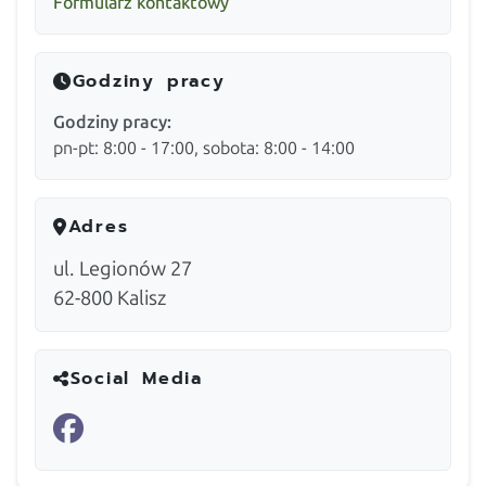
Formularz kontaktowy
Godziny pracy
Godziny pracy:
pn-pt: 8:00 - 17:00, sobota: 8:00 - 14:00
Adres
ul. Legionów 27
62-800
Kalisz
Social Media