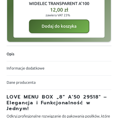
WIDELEC TRANSPARENT A'100
12,00
zł
zawiera VAT 23%
Dodaj do koszyka
Opis
Informacje dodatkowe
Dane producenta
LOVE MENU BOX „8” A’50 29518″ –
Elegancja i Funkcjonalność w
Jednym!
Odkryj profesjonalne rozwiązanie do pakowania posiłków, które