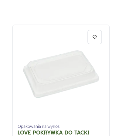
Opakowania na wynos
LOVE POKRYWKA DO TACKI