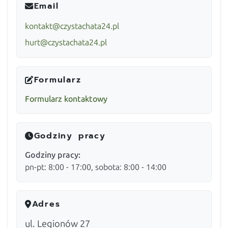
Email
kontakt@czystachata24.pl
hurt@czystachata24.pl
Formularz
Formularz kontaktowy
Godziny pracy
Godziny pracy:
pn-pt: 8:00 - 17:00, sobota: 8:00 - 14:00
Adres
ul. Legionów 27