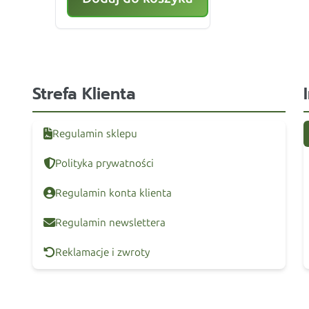
Strefa Klienta
Regulamin sklepu
Polityka prywatności
Regulamin konta klienta
Regulamin newslettera
Reklamacje i zwroty