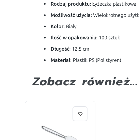
Rodzaj produktu:
Łyżeczka plastikowa
Możliwość użycia:
Wielokrotnego użytk
Kolor:
Biały
Ilość w opakowaniu:
100 sztuk
Długość:
12,5 cm
Materiał:
Plastik PS (Polistyren)
Zobacz również...