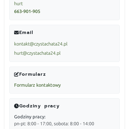
hurt
663-901-905
Email
kontakt@czystachata24.pl
hurt@czystachata24.pl
Formularz
Formularz kontaktowy
Godziny pracy
Godziny pracy:
pn-pt: 8:00 - 17:00, sobota: 8:00 - 14:00