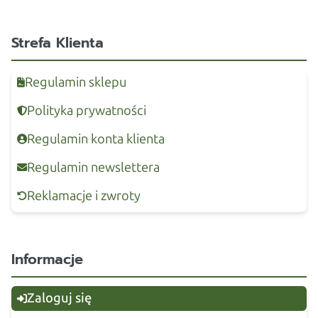
Strefa Klienta
Regulamin sklepu
Polityka prywatności
Regulamin konta klienta
Regulamin newslettera
Reklamacje i zwroty
Informacje
Zaloguj się