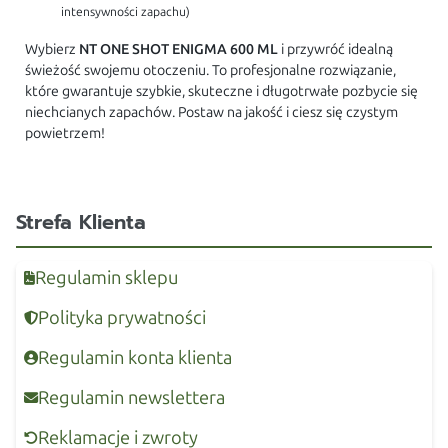
intensywności zapachu)
Wybierz
NT ONE SHOT ENIGMA 600 ML
i przywróć idealną
świeżość swojemu otoczeniu. To profesjonalne rozwiązanie,
które gwarantuje szybkie, skuteczne i długotrwałe pozbycie się
niechcianych zapachów. Postaw na jakość i ciesz się czystym
powietrzem!
Strefa Klienta
Regulamin sklepu
Polityka prywatności
Regulamin konta klienta
Regulamin newslettera
Reklamacje i zwroty