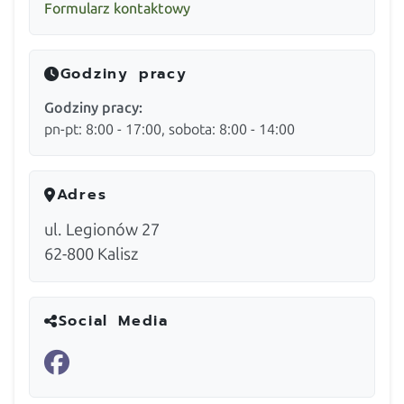
Formularz kontaktowy
Godziny pracy
Godziny pracy:
pn-pt: 8:00 - 17:00, sobota: 8:00 - 14:00
Adres
ul. Legionów 27
62-800
Kalisz
Social Media