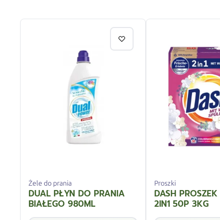
Żele do prania
Proszki
DUAL PŁYN DO PRANIA
DASH PROSZEK
BIAŁEGO 980ML
2IN1 50P 3KG