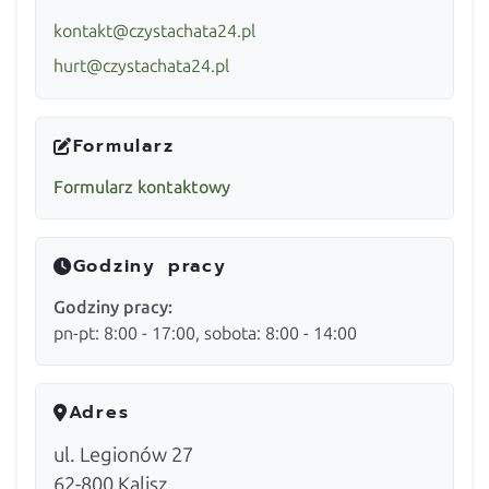
kontakt@czystachata24.pl
hurt@czystachata24.pl
Formularz
Formularz kontaktowy
Godziny pracy
Godziny pracy:
pn-pt: 8:00 - 17:00, sobota: 8:00 - 14:00
Adres
ul. Legionów 27
62-800
Kalisz